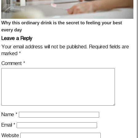
Leave a Reply
Your email address will not be published.
Required fields are
marked
*
Comment
*
Name
*
Email
*
Website