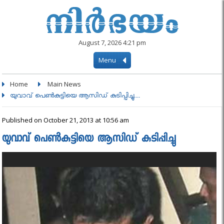
August 7, 2026 4:21 pm
Menu
Home
Main News
യുവാവ് പെണ്‍കുട്ടിയെ ആസിഡ് കുടിപ്പിച്ചു....
Published on October 21, 2013 at 10:56 am
യുവാവ് പെണ്‍കുട്ടിയെ ആസിഡ് കുടിപ്പിച്ചു