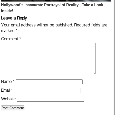
Leave a Reply
Your email address will not be published.
Required fields are
marked
*
Comment
*
Name
*
Email
*
Website