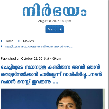
August 8, 2026 1:03 pm
Menu
Home
Movies
ചേച്ചിയുടെ സ്ഥാനത്തു കണ്ടിരുന്ന അവര്‍ ഞാ....
Published on October 22, 2016 at 4:09 pm
ചേച്ചിയുടെ സ്ഥാനത്തു കണ്ടിരുന്ന അവര്‍ ഞാന്‍
തൊട്ടഭിനയിക്കാന്‍ പാടില്ലെന്ന് വാശിപിടിച്ചു…നടന്‍
റഹ്മാന്‍ മനസ്സ് തുറക്കുന്നു ….