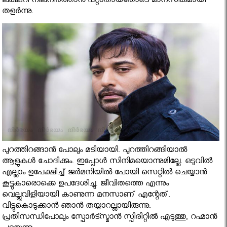
ലക്ഷ്വറി നിലനിര്‍ത്താന്‍ പറ്റാതായതോടെ മാനസികമായി
തളര്‍ന്നു.
പുറത്തിറങ്ങാന്‍ പോലും മടിയായി. പുറത്തിറങ്ങിയാല്‍
ആളുകള്‍ ചോദിക്കും. ഇപ്പോള്‍ സിനിമയൊന്നുമില്ലേ. ഒടുവില്‍
എല്ലാം ഉപേക്ഷിച്ച്‌ ജര്‍മനിയില്‍ പോയി സെറ്റില്‍ ചെയ്യാന്‍
കൂട്ടുകാരൊക്കെ ഉപദേശിച്ചു. ജീവിതത്തെ എന്നും
വെല്ലുവിളിയായി കാണുന്ന മനസാണ് എന്റേത്.
വിട്ടുകൊടുക്കാന്‍ ഞാന്‍ തയ്യാറല്ലായിരുന്നു.
പ്രതിസന്ധിപോലും സ്പോര്‍ട്സ്മാന്‍ സ്പിരിറ്റില്‍ എടുത്തു, റഹ്മാന്‍