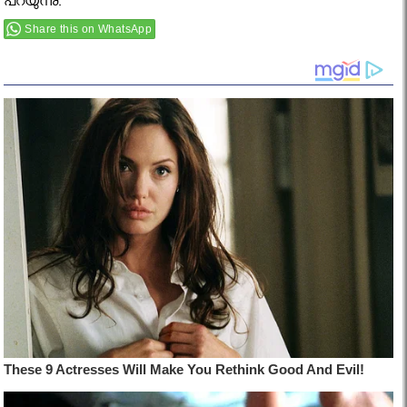
പറയുന്നു.
Share this on WhatsApp