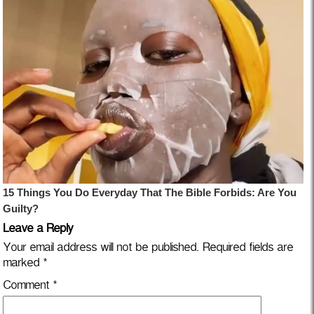
Leave a Reply
Your email address will not be published.
Required fields are
marked
*
Comment
*