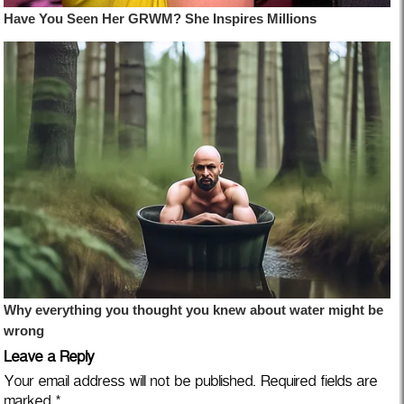
Leave a Reply
Your email address will not be published.
Required fields are