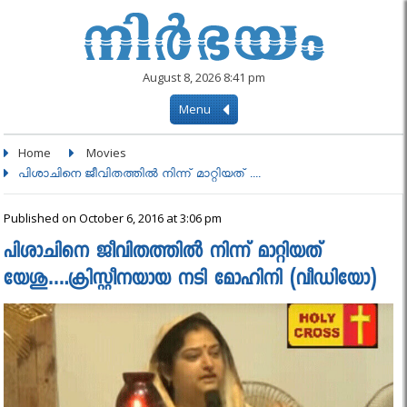
August 8, 2026 8:41 pm
Menu
Home
Movies
പിശാചിനെ ജീവിതത്തില്‍ നിന്ന് മാറ്റിയത് ....
Published on October 6, 2016 at 3:06 pm
പിശാചിനെ ജീവിതത്തില്‍ നിന്ന് മാറ്റിയത്
യേശു….ക്രിസ്റ്റീനയായ നടി മോഹിനി (വീഡിയോ)