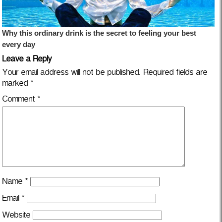
Leave a Reply
Your email address will not be published.
Required fields are
marked
*
Comment
*
Name
*
Email
*
Website