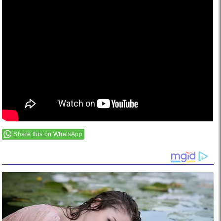
Share this on WhatsApp