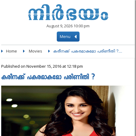
August 9, 2026 10:00 pm
Menu
Home
Movies
കരീനക്ക് പകരമാകുമോ പരിണീതി ?....
Published on November 15, 2016 at 12:18 pm
കരീനക്ക് പകരമാകുമോ പരിണീതി ?