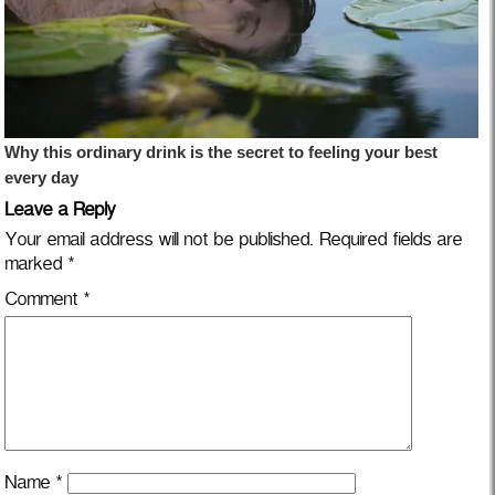
Leave a Reply
Your email address will not be published.
Required fields are
marked
*
Comment
*
Name
*