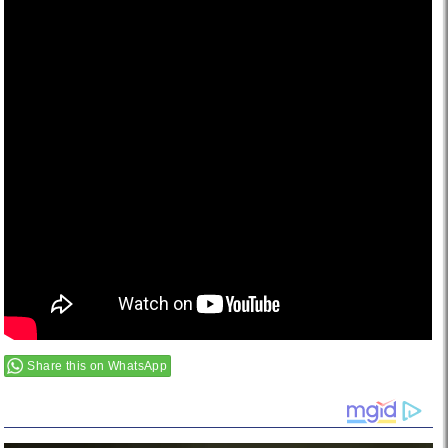
Share this on WhatsApp