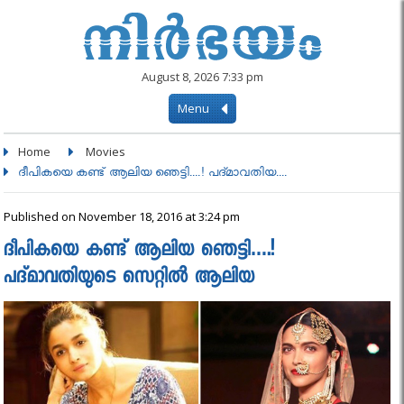
August 8, 2026 7:33 pm
Menu
Home
Movies
ദീപികയെ കണ്ട് ആലിയ ഞെട്ടി....! പദ്മാവതിയ....
Published on November 18, 2016 at 3:24 pm
ദീപികയെ കണ്ട് ആലിയ ഞെട്ടി….!
പദ്മാവതിയുടെ സെറ്റില്‍ ആലിയ