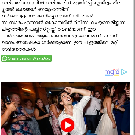
അഭിനയിക്കുന്നതില്‍ അമിതാഭിന് എതിര്‍പ്പില്ലെങ്കിലും ചില
ഗ്ലാമര്‍ രംഗങ്ങള്‍ അദ്ദേഹത്തിന്
ഉള്‍ക്കൊള്ളാനാകുന്നില്ലെന്നാണ് ബി ടൗണ്‍
സംസാരം.എന്നാല്‍ ഒക്ടോബറില്‍ റിലീസ് ചെയ്യാനിരിയ്ക്കുന്ന
ചിത്രത്തിന്റെ പബ്ലിസിറ്റിയ്ക്ക് വേണ്ടിയാണ് ഈ
വാര്‍ത്തയെന്നും ആരോപണങ്ങള്‍ ഉയരുന്നുണ്ട്. ഫവദ്
ഖാനും അനുഷ്‌കാ ശര്‍മ്മയുമാണ് ഈ ചിത്രത്തിലെ മറ്റ്
അഭിനേതാക്കള്‍.
Share this on WhatsApp