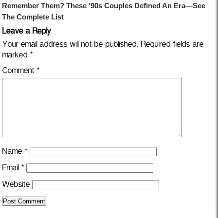
Leave a Reply
Your email address will not be published.
Required fields are
marked
*
Comment
*
Name
*
Email
*
Website