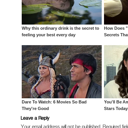
Leave a Reply
Your email address will not be published.
Required fi