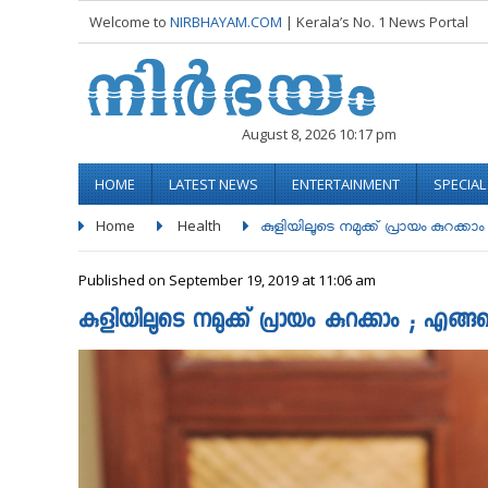
Welcome to
NIRBHAYAM.COM
| Kerala’s No. 1 News Portal
August 8, 2026 10:17 pm
HOME
LATEST NEWS
ENTERTAINMENT
SPECIA
Home
Health
കുളിയിലൂടെ നമുക്ക് പ്രായം കുറക്കാം 
Published on September 19, 2019 at 11:06 am
കുളിയിലൂടെ നമുക്ക് പ്രായം കുറക്കാം ; എങ്ങന