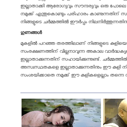
ഇല്ലാതാക്കി ആരോഗ്യവും സൗന്ദര്യവും ഒരു പോലെ 
നമുക്ക് എന്തുകൊണ്ടും പരിഹാരം കാണുന്നതിന് സഹാ
നിങ്ങളുടെ ചർമ്മത്തിൽ ഈർപ്പം നിലനിർത്തുന്നതി
ഗുണങ്ങൾ
മുകളിൽ പറഞ്ഞ തരത്തിലാണ് നിങ്ങളുടെ കുളിയെങ്കി
സംരക്ഷണത്തിന് വില്ലനാവുന്ന അകാല വാർദ്ധക്യത്ത
ഇല്ലാതാക്കുന്നതിന് സഹായിക്കുന്നുണ്ട്. ചർമ്മത്തിൽ
അസ്വസ്ഥതകളെ ഇല്ലാതാക്കുന്നതിനും ഈ കുളി ന
സംശയിക്കാതെ നമുക്ക് ഈ കുളികളെല്ലാം തന്നെ സ