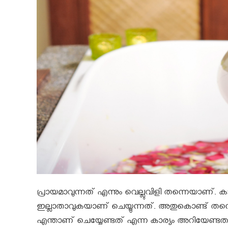
പ്രായമാവുന്നത് എന്നും വെല്ലുവിളി തന്നെയാണ്. ക
ഇല്ലാതാവുകയാണ് ചെയ്യുന്നത്. അതുകൊണ്ട് ത
എന്താണ് ചെയ്യേണ്ടത് എന്ന കാര്യം അറിയേണ്ടതാണ