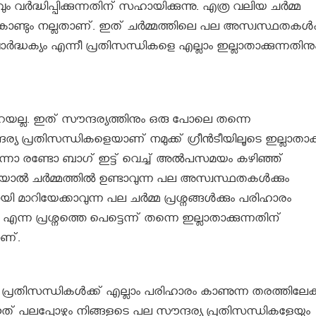
ും വർദ്ധിപ്പിക്കുന്നതിന് സഹായിക്കുന്നു. എത്ര വലിയ ചർമ്മ
എന്തുകൊണ്ടും നല്ലതാണ്. ഇത് ചർമ്മത്തിലെ പല അസ്വസ്ഥതകൾക്
ദ്ധക്യം എന്നീ പ്രതിസന്ധികളെ എല്ലാം ഇല്ലാതാക്കുന്നതിനു
്ലറയല്ല. ഇത് സൗന്ദര്യത്തിനും ഒരു പോലെ തന്നെ
ര്യ പ്രതിസന്ധികളെയാണ് നമുക്ക് ഗ്രീൻടീയിലൂടെ ഇല്ലാതാക
ിൽ ഒന്നോ രണ്ടോ ബാഗ് ഇട്ട് വെച്ച് അൽപസമയം കഴിഞ്ഞ്
കിയാൽ ചർമ്മത്തിൽ ഉണ്ടാവുന്ന പല അസ്വസ്ഥതകൾക്കും
 മാറിയേക്കാവുന്ന പല ചർമ്മ പ്രശ്നങ്ങൾക്കും പരിഹാരം
ന്ന പ്രശ്നത്തെ പെട്ടെന്ന് തന്നെ ഇല്ലാതാക്കുന്നതിന്
ാണ്.
 പ്രതിസന്ധികൾക്ക് എല്ലാം പരിഹാരം കാണുന്ന തരത്തിലേക്
ഇത് പലപ്പോഴും നിങ്ങളുടെ പല സൗന്ദര്യ പ്രതിസന്ധികളേയും