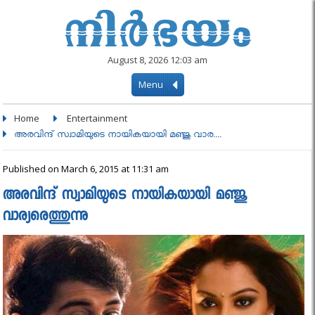
August 8, 2026 12:03 am
Menu
Home
Entertainment
അരവിന്ദ്‌ സ്വാമിയുടെ നായികയായി മഞ്ജു വാര....
Published on March 6, 2015 at 11:31 am
അരവിന്ദ്‌ സ്വാമിയുടെ നായികയായി മഞ്ജു
വാര്യരെത്തുന്നു