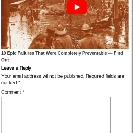
Leave a Reply
Your email address will not be published.
Required fields are
marked
*
Comment
*