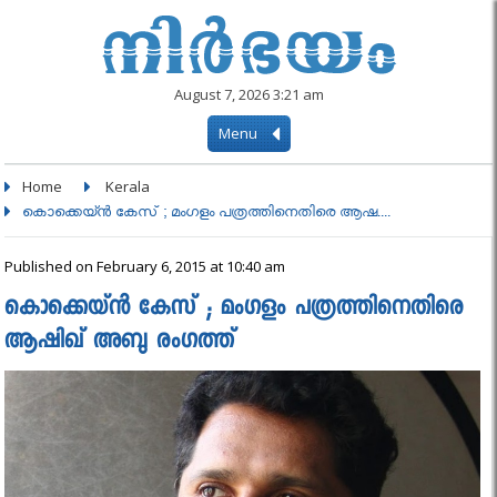
August 7, 2026 3:21 am
Menu
Home
Kerala
കൊക്കെയ്ൻ കേസ് ; മംഗളം പത്രത്തിനെതിരെ ആഷ....
Published on February 6, 2015 at 10:40 am
കൊക്കെയ്ൻ കേസ് ; മംഗളം പത്രത്തിനെതിരെ
ആഷിഖ് അബു രംഗത്ത്