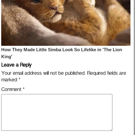
Leave a Reply
Your email address will not be published.
Required fields are
marked
*
Comment
*