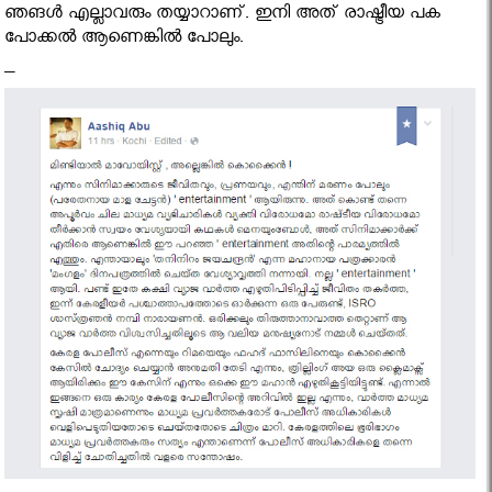
ഞങള്‍ എല്ലാവരും തയ്യാറാണ്. ഇനി അത് രാഷ്ട്രീയ പക
പോക്കല്‍ ആണെങ്കില്‍ പോലും.
–