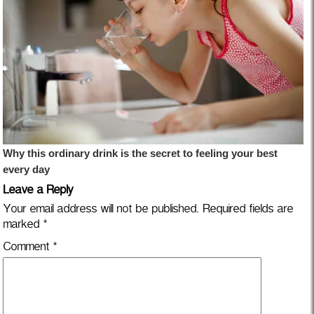
Leave a Reply
Your email address will not be published.
Required fields are
marked
*
Comment
*