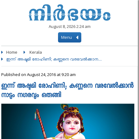
August 8, 2026 2:24 am
Menu
Home
Kerala
ഇന്ന് അഷ്ടമി രോഹിണി; കണ്ണനെ വരവേല്‍ക്കാന....
Published on August 24, 2016 at 9:20 am
ഇന്ന് അഷ്ടമി രോഹിണി; കണ്ണനെ വരവേല്‍ക്കാന്‍
നാടും നഗരവും ഒരുങ്ങി