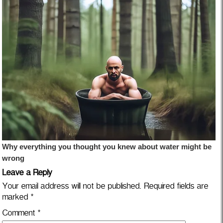
Leave a Reply
Your email address will not be published.
Required fields are
marked
*
Comment
*