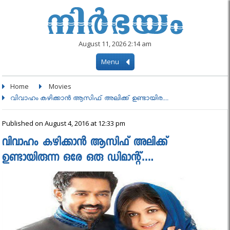
August 11, 2026 2:14 am
Menu
Home
Movies
വിവാഹം കഴിക്കാന്‍ ആസിഫ് അലിക്ക് ഉണ്ടായിര....
Published on August 4, 2016 at 12:33 pm
വിവാഹം കഴിക്കാന്‍ ആസിഫ് അലിക്ക്
ഉണ്ടായിരുന്ന ഒരേ ഒരു ഡിമാന്റ്….