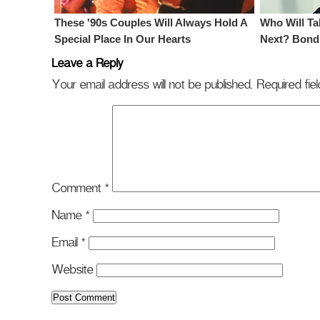
Leave a Reply
Your email address will not be published.
Required fi
Comment
*
Name
*
Email
*
Website