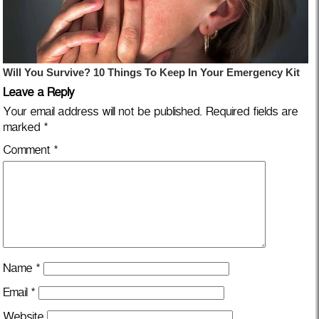
Leave a Reply
Your email address will not be published.
Required fields are
marked
*
Comment
*
Name
*
Email
*