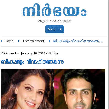
August 7, 2026 4:08 pm
Menu
Home
Entertainment
ബിപാഷയും വിവാഹിതയാകുന്നു ....
Published on January 10, 2014 at 3:55 pm
ബിപാഷയും വിവാഹിതയാകുന്നു