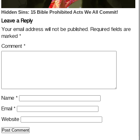
Leave a Reply
Your email address will not be published.
Required fields are
marked
*
Comment
*
Name
*
Email
*
Website