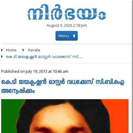
August 9, 2026 2:18 pm
Menu
Home
Kerala
കെ.ടി ജയകൃഷ്ണന്‍ മാസ്റ്റര്‍ വധക്കേസ് സി.....
Published on July 19, 2013 at 10:46 am
കെ.ടി ജയകൃഷ്ണന്‍ മാസ്റ്റര്‍ വധക്കേസ് സി.ബി.ഐ
അന്വേഷിക്കും