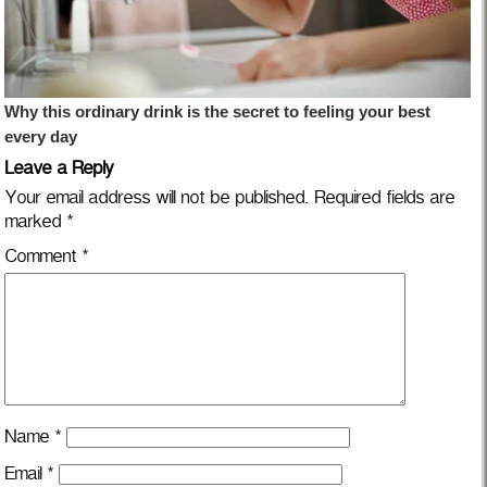
Leave a Reply
Your email address will not be published.
Required fields are
marked
*
Comment
*
Name
*
Email
*