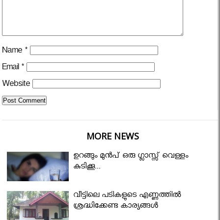
Name
*
Email
*
Website
MORE NEWS
ഉറങ്ങും മുന്‍പ് ഒരു ഗ്ലാസ്സ് വെള്ളം
കുടിക്കൂ...
വീട്ടിലെ പടികളുടെ എണ്ണത്തിൽ
ശ്രദ്ധിക്കേണ്ട കാര്യങ്ങൾ