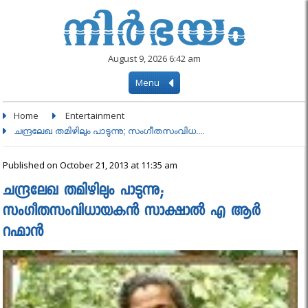
August 9, 2026 6:42 am
Menu
Home
Entertainment
ചന്ദ്രലേഖ തമിഴിലും പാടുന്നു; സംഗീതസംവിധ....
Published on October 21, 2013 at 11:35 am
ചന്ദ്രലേഖ തമിഴിലും പാടുന്നു;
സംഗീതസംവിധായകൻ സാക്ഷാല്‍ എ ആര്‍
റഹ്മാന്‍