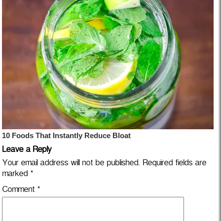
Leave a Reply
Your email address will not be published.
Required fields are
marked
*
Comment
*