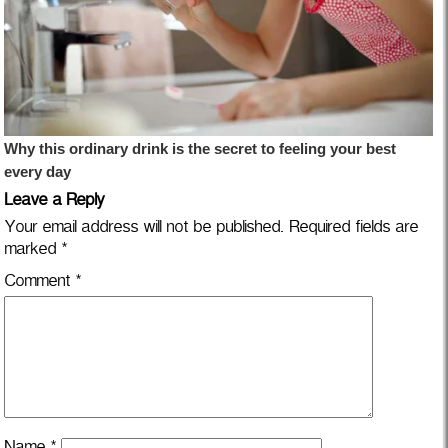
Leave a Reply
Your email address will not be published.
Required fields are
marked
*
Comment
*