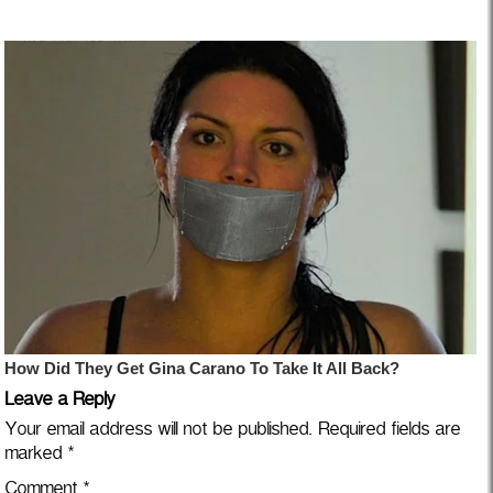
Leave a Reply
Your email address will not be published.
Required fields are
marked
*
Comment
*