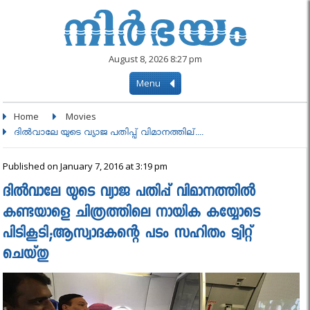
August 8, 2026 8:27 pm
Menu
Home
Movies
ദില്‍വാലേ യുടെ വ്യാജ പതിപ്പ് വിമാനത്തില്....
Published on January 7, 2016 at 3:19 pm
ദില്‍വാലേ യുടെ വ്യാജ പതിപ്പ് വിമാനത്തില്‍
കണ്ടയാളെ ചിത്രത്തിലെ നായിക കയ്യോടെ
പിടികൂടി;ആസ്വാദകന്റെ പടം സഹിതം ട്വീറ്റ്
ചെയ്തു