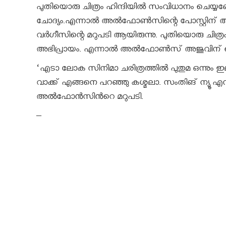
പുതിയൊരു ചിത്രം ഹിന്ദിയില്‍ സംവിധാനം ച
ചോദ്യം.എന്നാല്‍ അല്‍ഫോണ്‍സിന്റെ പോസ്റ്റിന് ആദ്
വര്‍ഗീസിന്റെ മറുപടി ആയിരുന്നു. പുതിയൊരു ച
അഭിപ്രായം. എന്നാല്‍ അല്‍ഫോണ്‍സ് അജുവിന് 
‘എടാ ലോക സിനിമാ ചരിത്രത്തില്‍ പുതുമ ഒന്നും
വാക്ക് എങ്ങനെ പറഞ്ഞു കശ്മലാ. സംതിങ് ന്യൂ എന്
അൽഫോൻസിൻറെ മറുപടി.
–