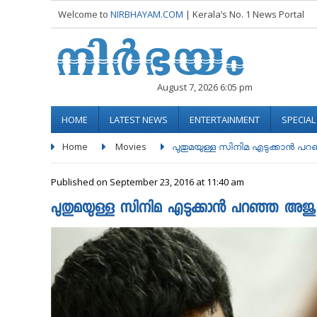
Welcome to
NIRBHAYAM.COM
| Kerala’s No. 1 News Portal
August 7, 2026 6:05 pm
HOME
LATEST NEWS
ENTERTAINMENT
SPECIA
Home
Movies
പുതുമയുള്ള സിനിമ എടുക്കാന്‍ പറ
Published on September 23, 2016 at 11:40 am
പുതുമയുള്ള സിനിമ എടുക്കാന്‍ പറഞ്ഞ അ