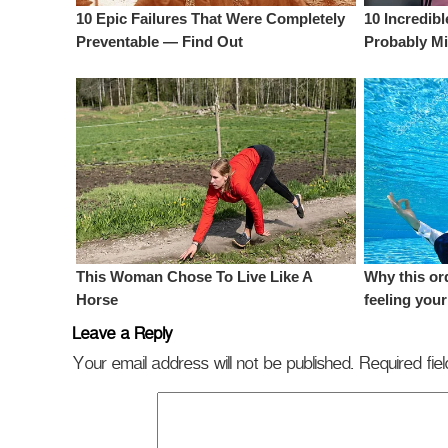
Leave a Reply
Your email address will not be published.
Required fi