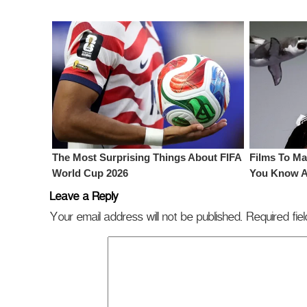
Leave a Reply
Your email address will not be published.
Required fi