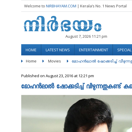
Welcome to
NIRBHAYAM.COM
| Kerala’s No. 1 News Portal
August 7, 2026 11:21 pm
HOME
LATEST NEWS
ENTERTAINMENT
SPECIA
Home
Movies
മോഹന്‍ലാല്‍ ഷോക്കടിച്ച് വീഴുന്നതു
Published on August 23, 2016 at 12:21 pm
മോഹന്‍ലാല്‍ ഷോക്കടിച്ച് വീഴുന്നതുകണ്ട് കമല്