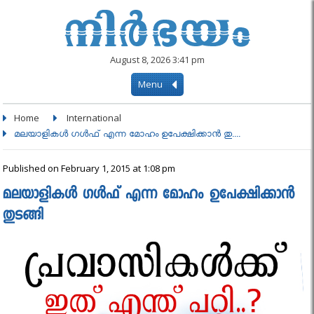
August 8, 2026 3:41 pm
Menu
Home
International
മലയാളികൾ ഗൾഫ് എന്ന മോഹം ഉപേക്ഷിക്കാൻ തു....
Published on February 1, 2015 at 1:08 pm
മലയാളികൾ ഗൾഫ് എന്ന മോഹം ഉപേക്ഷിക്കാൻ
തുടങ്ങി