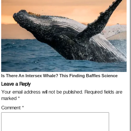
Leave a Reply
Your email address will not be published.
Required fields are
marked
*
Comment
*