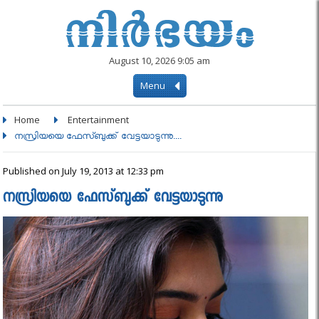
August 10, 2026 9:05 am
Menu
Home
Entertainment
നസ്രിയയെ ഫേസ്ബുക്ക് വേട്ടയാടുന്നു....
Published on July 19, 2013 at 12:33 pm
നസ്രിയയെ ഫേസ്ബുക്ക് വേട്ടയാടുന്നു