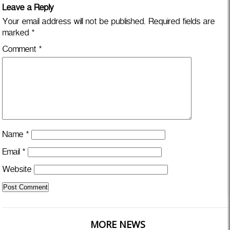
Leave a Reply
Your email address will not be published.
Required fields are
marked
*
Comment
*
Name
*
Email
*
Website
MORE NEWS