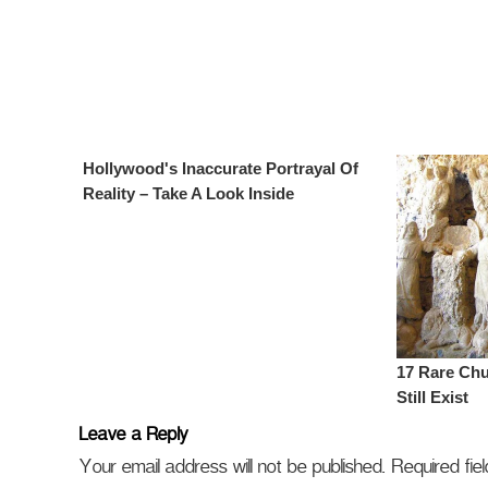
Leave a Reply
Your email address will not be published.
Required fi