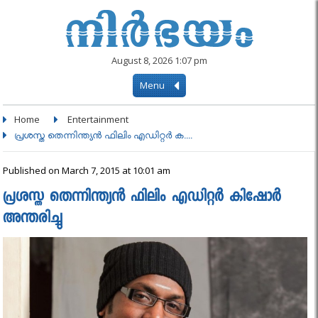
August 8, 2026 1:07 pm
Menu
Home
Entertainment
പ്രശസ്ത തെന്നിന്ത്യന്‍ ഫിലിം എഡിറ്റര്‍ ക....
Published on March 7, 2015 at 10:01 am
പ്രശസ്ത തെന്നിന്ത്യന്‍ ഫിലിം എഡിറ്റര്‍ കിഷോര്‍
അന്തരിച്ചു