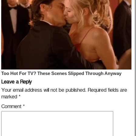
Leave a Reply
Your email address will not be published.
Required fields are
marked
*
Comment
*