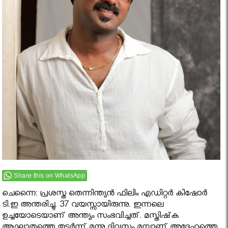
Share this on WhatsApp
ചെന്നൈ: പ്രശസ്ത തെന്നിന്ത്യന്‍ ഫിലിം എഡിറ്റര്‍ കിഷോര്‍
ടി.ഇ അന്തരിച്ചു. 37 വയസ്സായിരുന്നു. ഇന്നലെ
ഉച്ചയോടെയാണ് അന്ത്യം സംഭവിച്ചത്. മസ്തിഷ്‌ക