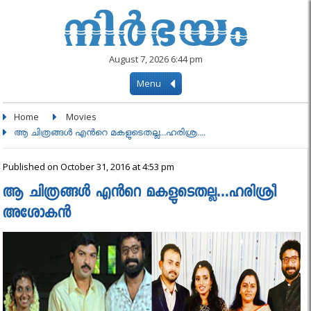
August 7, 2026 6:44 pm
Menu
Home
Movies
ആ ചിത്രങ്ങള്‍ എന്‍റെ മകളുടെതല്ല...ഹരിശ്ര....
Published on October 31, 2016 at 4:53 pm
ആ ചിത്രങ്ങള്‍ എന്‍റെ മകളുടെതല്ല…ഹരിശ്രീ
അശോകന്‍