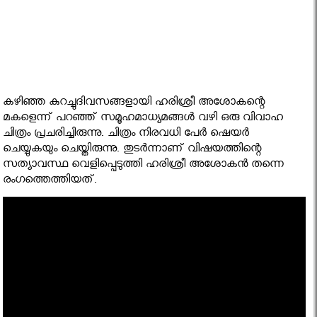
കഴിഞ്ഞ കുറച്ചുദിവസങ്ങളായി ഹരിശ്രീ അശോകന്റെ
മകളെന്ന് പറഞ്ഞ് സമൂഹമാധ്യമങ്ങള്‍ വഴി ഒരു വിവാഹ
ചിത്രം പ്രചരിച്ചിരുന്നു. ചിത്രം നിരവധി പേര്‍ ഷെയര്‍
ചെയ്യുകയും ചെയ്തിരുന്നു. തുടര്‍ന്നാണ് വിഷയത്തിന്റെ
സത്യാവസ്ഥ വെളിപ്പെടുത്തി ഹരിശ്രീ അശോകന്‍ തന്നെ
രംഗത്തെത്തിയത്.