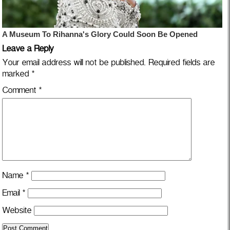
Leave a Reply
Your email address will not be published.
Required fields are
marked
*
Comment
*
Name
*
Email
*
Website