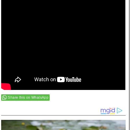
Share this on WhatsApp