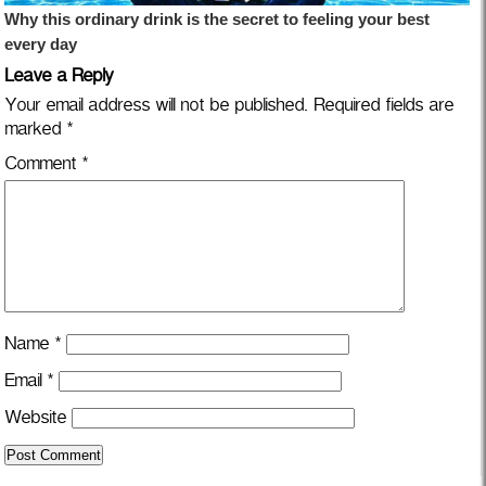
Leave a Reply
Your email address will not be published.
Required fields are
marked
*
Comment
*
Name
*
Email
*
Website