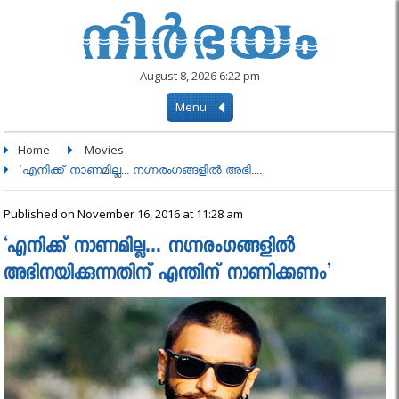
August 8, 2026 6:22 pm
Menu
Home
Movies
'എനിക്ക് നാണമില്ല... നഗ്നരംഗങ്ങളില്‍ അഭി....
Published on November 16, 2016 at 11:28 am
‘എനിക്ക് നാണമില്ല… നഗ്നരംഗങ്ങളില്‍
അഭിനയിക്കുന്നതിന് എന്തിന് നാണിക്കണം’