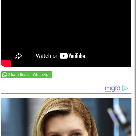
Share this on WhatsApp