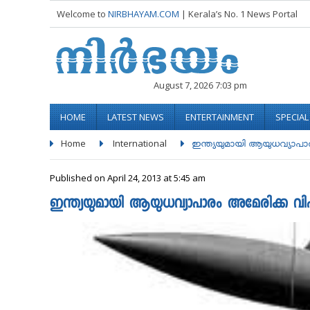
Welcome to
NIRBHAYAM.COM
| Kerala’s No. 1 News Portal
August 7, 2026 7:03 pm
HOME
LATEST NEWS
ENTERTAINMENT
SPECIA
Home
International
ഇന്ത്യയുമായി ആയുധവ്യാപാരം
Published on April 24, 2013 at 5:45 am
ഇന്ത്യയുമായി ആയുധവ്യാപാരം അമേരിക്ക വിപുല