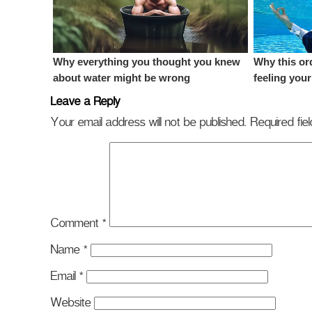
Leave a Reply
Your email address will not be published.
Required fi
Comment
*
Name
*
Email
*
Website