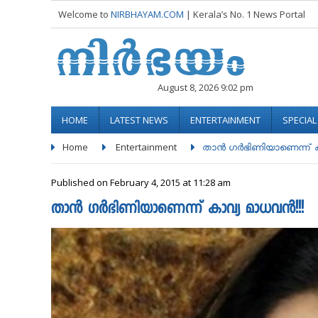
Welcome to
NIRBHAYAM.COM
| Kerala’s No. 1 News Portal
August 8, 2026 9:02 pm
HOME
LATEST NEWS
ENTERTAINMENT
SPECIA
Home
Entertainment
താൻ ഗർഭിണിയാണെന്ന് കാ
Published on February 4, 2015 at 11:28 am
താൻ ഗർഭിണിയാണെന്ന് കാവ്യ മാധവൻ!!!