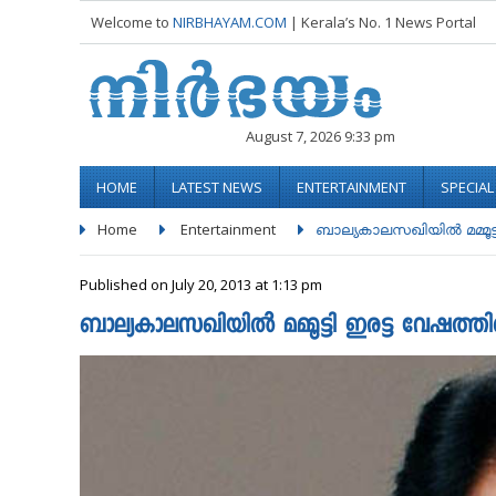
Welcome to
NIRBHAYAM.COM
| Kerala’s No. 1 News Portal
August 7, 2026 9:33 pm
HOME
LATEST NEWS
ENTERTAINMENT
SPECIA
Home
Entertainment
ബാല്യകാലസഖിയിൽ മമ്മൂട്ടി
Published on July 20, 2013 at 1:13 pm
ബാല്യകാലസഖിയിൽ മമ്മൂട്ടി ഇരട്ട വേഷത്തില