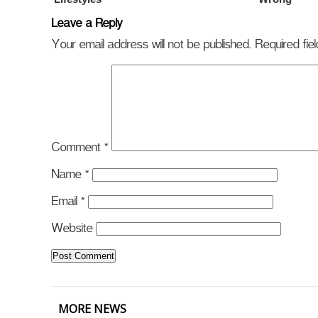
Leave a Reply
Your email address will not be published.
Required fi
Comment
*
Name
*
Email
*
Website
MORE NEWS