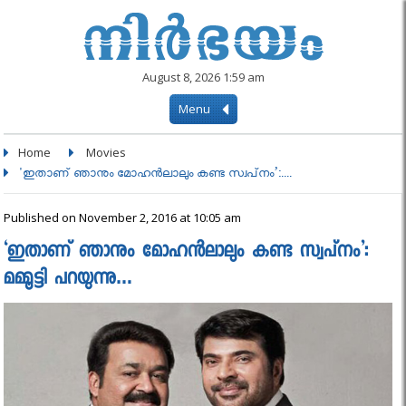
August 8, 2026 1:59 am
Menu
Home
Movies
'ഇതാണ് ഞാനും മോഹന്‍ലാലും കണ്ട സ്വപ്‌നം’:....
Published on November 2, 2016 at 10:05 am
‘ഇതാണ് ഞാനും മോഹന്‍ലാലും കണ്ട സ്വപ്‌നം’:
മമ്മൂട്ടി പറയുന്നു…