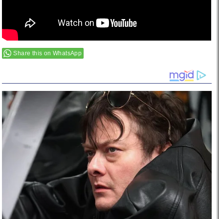
Share this on WhatsApp