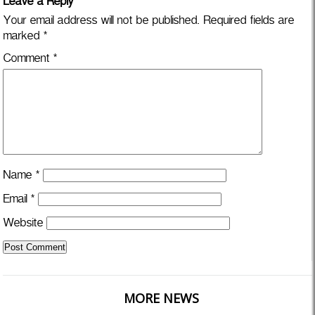
Leave a Reply
Your email address will not be published.
Required fields are
marked
*
Comment
*
Name
*
Email
*
Website
MORE NEWS