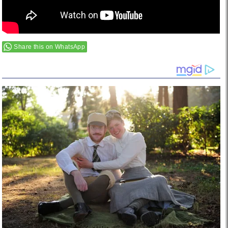
Share this on WhatsApp