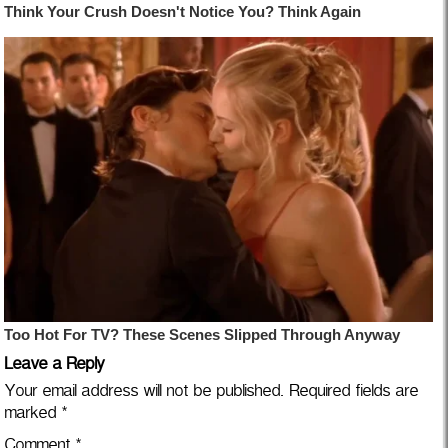
Leave a Reply
Your email address will not be published.
Required fields are
marked
*