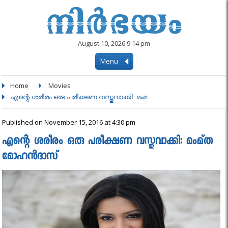
August 10, 2026 9:14 pm
Menu
Home
Movies
എന്റെ ശരീരം ഒരു പരീക്ഷണ വസ്തുവാക്കി: മംമ....
Published on November 15, 2016 at 4:30 pm
എന്റെ ശരീരം ഒരു പരീക്ഷണ വസ്തുവാക്കി: മംമ്ത
മോഹന്‍ദാസ്