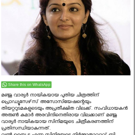
Share this on WhatsApp
മഞ്ജു വാര്യര്‍ നായികയായ പുതിയ ചിത്രത്തിന്
പ്രൊഡ്യൂസേഴ്‌സ് അസോസിയേഷന്റെയും
തിയറ്ററുടമകളുടെയും അപ്രതീക്ഷിത വിലക്ക്. സംവിധായകന്‍
അരുണ്‍ കുമാര്‍ അരവിന്ദിനെതിരായ വിലക്കാണ് മഞ്ജു
വാര്യര്‍ നായികയായ സിനിമയുടെ ചിത്രീകരണത്തിന്
പ്രതിസന്ധിയാകുന്നത്.