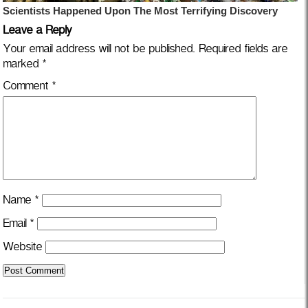
Leave a Reply
Your email address will not be published.
Required fields are
marked
*
Comment
*
Name
*
Email
*
Website