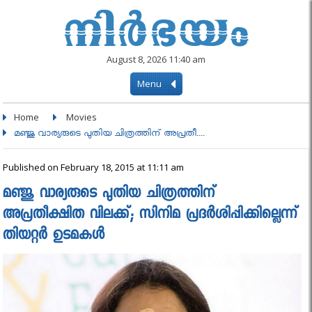
August 8, 2026 11:40 am
Menu
Home
Movies
മഞ്ജു വാര്യരുടെ പുതിയ ചിത്രത്തിന് അപ്രതീ....
Published on February 18, 2015 at 11:11 am
മഞ്ജു വാര്യരുടെ പുതിയ ചിത്രത്തിന്
അപ്രതീക്ഷിത വിലക്ക്; സിനിമ പ്രദര്‍ശിപ്പിക്കില്ലെന്ന്
തിയറ്റര്‍ ഉടമകള്‍