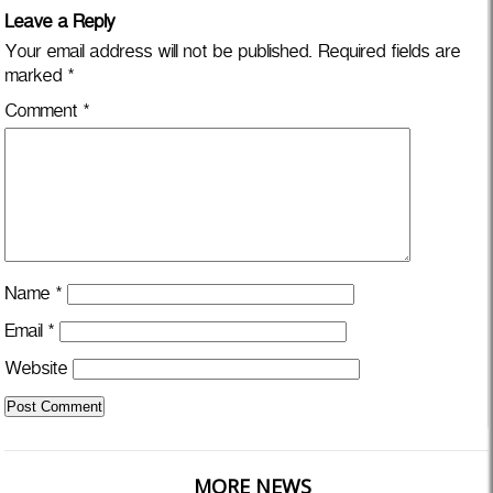
Leave a Reply
Your email address will not be published.
Required fields are
marked
*
Comment
*
Name
*
Email
*
Website
MORE NEWS