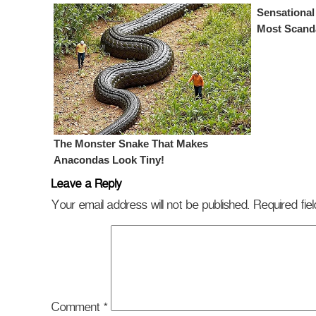
Leave a Reply
Your email address will not be published.
Required fi
Comment
*