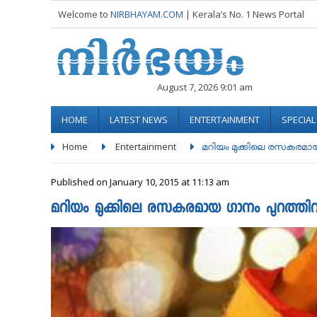
Welcome to
NIRBHAYAM.COM
| Kerala’s No. 1 News Portal
August 7, 2026 9:01 am
HOME
LATEST NEWS
ENTERTAINMENT
SPECIA
Home
Entertainment
മറിയം മുക്കിലെ രസകരമായ 
Published on January 10, 2015 at 11:13 am
മറിയം മുക്കിലെ രസകരമായ ഗാനം പുറത്തിറ