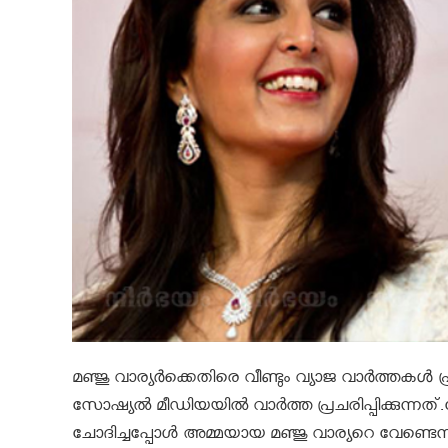
മഞ്ജു വാര്യർക്കെതിരെ വീണ്ടും വ്യാജ വാർത്തകൾ
സോഷ്യല്‍ മീഡിയയില്‍ വാര്‍ത്ത പ്രചരിപ്പിക്കുന്
ചോദിച്ചപ്പോള്‍ അമ്മയായ മഞ്ജു വാര്യറെ വേണ്ട