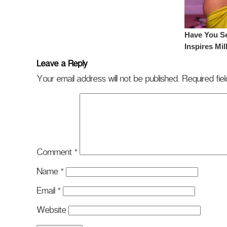
Leave a Reply
Your email address will not be published.
Required fi
Comment
*
Name
*
Email
*
Website