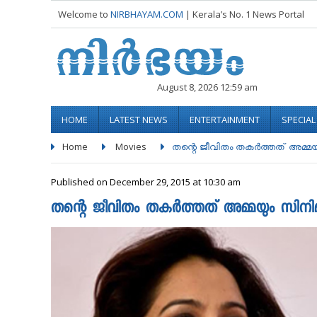
Welcome to
NIRBHAYAM.COM
| Kerala’s No. 1 News Portal
August 8, 2026 12:59 am
HOME
LATEST NEWS
ENTERTAINMENT
SPECIA
Home
Movies
തന്റെ ജീവിതം തകർത്തത് അമ്മയു
Published on December 29, 2015 at 10:30 am
തന്റെ ജീവിതം തകർത്തത് അമ്മയും സിനിമയി