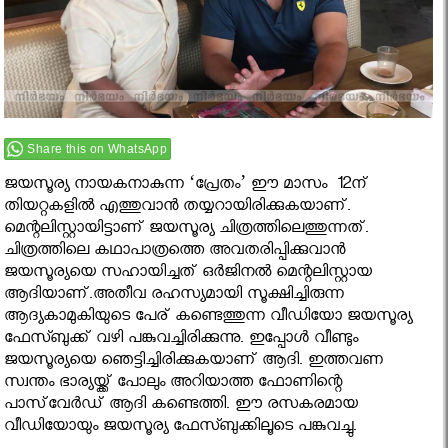
Share this on WhatsApp
ജയസൂര്യ നായകനാകുന്ന ‘പ്രേതം’ ഈ മാസം 12ന്
തിയറ്റകളില്‍ എത്തുവാന്‍ തയ്യറായിരിക്കുകയാണ്.
മെന്റലിസ്റ്റായിട്ടാണ് ജയസൂര്യ ചിത്രത്തിലെത്തുന്നത്.
ചിത്രത്തിലെ കഥാപാത്രത്തെ അവതരിപ്പിക്കുവാന്‍
ജയസൂര്യയെ സഹായിച്ചത് ഒര്‍ജിനല്‍ മെന്റലിസ്റ്റായ
ആദിയാണ്.അതീവ രഹസ്യമായി സൂക്ഷിച്ചിരുന്ന
ആദ്യകാമുകിയുടെ പേര് കണ്ടെത്തുന്ന വീഡിയോ ജയസൂര്യ
ഫേസ്ബുക്ക് വഴി പങ്കുവച്ചിരിക്കുന്നു. ഇപ്പോള്‍ വീണ്ടും
ജയസൂര്യയെ ഞെട്ടിച്ചിരിക്കുകയാണ് ആദി. ഇത്തവണ
സ്വന്തം ഭാര്യയ്ക്ക് പോലും അറിയാത്ത ഫോണിന്റെ
പാസ്‌വേര്‍ഡ് ആദി കണ്ടെത്തി. ഈ രസകരമായ
വീഡിയോയും ജയസൂര്യ ഫേസ്ബുക്കിലൂടെ പങ്കുവച്ചു.