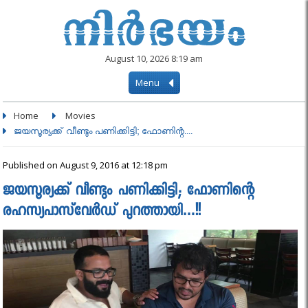
August 10, 2026 8:19 am
Menu
Home
Movies
ജയസൂര്യക്ക് വീണ്ടും പണിക്കിട്ടി; ഫോണിന്റ....
Published on August 9, 2016 at 12:18 pm
ജയസൂര്യക്ക് വീണ്ടും പണിക്കിട്ടി; ഫോണിന്റെ
രഹസ്യപാസ്‌വേര്‍ഡ് പുറത്തായി…!!