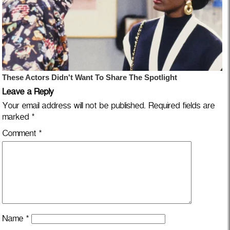
Leave a Reply
Your email address will not be published.
Required fields are
marked
*
Comment
*
Name
*