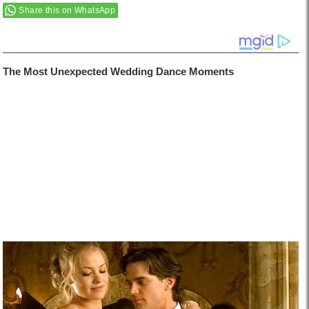
Share this on WhatsApp