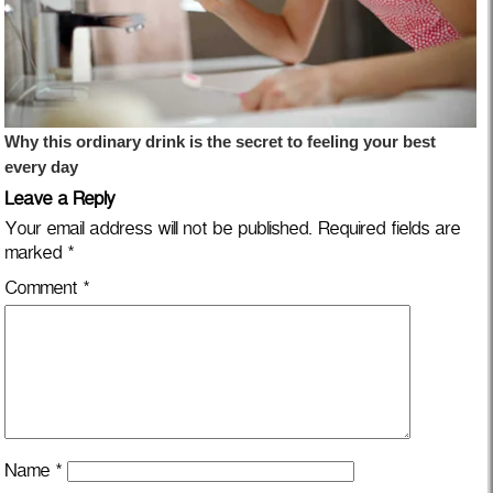
Leave a Reply
Your email address will not be published.
Required fields are
marked
*
Comment
*
Name
*