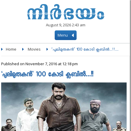
August 9, 2026 2:43 am
Menu
Home
Movies
‘പുലിമുരുകന്‍’ 100 കോടി ക്ലബില്‍...!!....
Published on November 7, 2016 at 12:18 pm
‘പുലിമുരുകന്‍’ 100 കോടി ക്ലബില്‍…!!