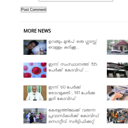
MORE NEWS
ഉറങ്ങും മുന്‍പ് ഒരു ഗ്ലാസ്സ്
വെള്ളം കുടിക്കൂ...
ഇന്ന് സംസ്ഥാനത്ത് 195
പേര്‍ക്ക് കോവിഡ് ...
ഇന്ന് 60 പേർക്ക്
രോഗമുക്തി ; 141 പേര്‍ക്കു
കൂടി കോവിഡ്
കേരളത്തിലേക്ക് വരുന്ന
പ്രവാസികള്‍ക്ക് കോവിഡ്
നെഗറ്റീവ് സര്‍ട്ടിഫിക്കറ്റ്