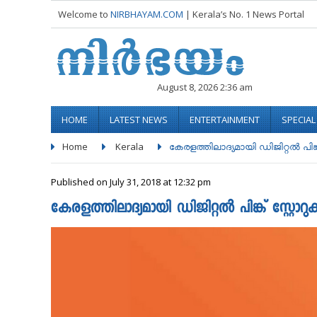
Welcome to
NIRBHAYAM.COM
| Kerala’s No. 1 News Portal
August 8, 2026 2:36 am
HOME
LATEST NEWS
ENTERTAINMENT
SPECIA
Home
Kerala
കേരളത്തിലാദ്യമായി ഡിജിറ്റൽ പിങ്ക് 
Published on July 31, 2018 at 12:32 pm
കേരളത്തിലാദ്യമായി ഡിജിറ്റൽ പിങ്ക് സ്റ്