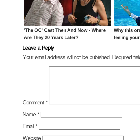
Leave a Reply
Your email address will not be published.
Required fi
Comment
*
Name
*
Email
*
Website