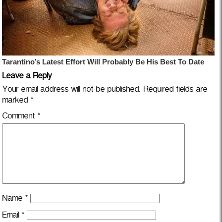
Leave a Reply
Your email address will not be published.
Required fields are
marked
*
Comment
*
Name
*
Email
*