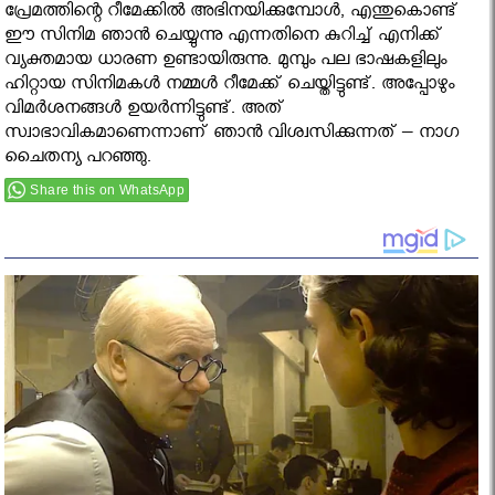
പ്രേമത്തിന്റെ റീമേക്കില്‍ അഭിനയിക്കുമ്പോള്‍, എന്തുകൊണ്ട്
ഈ സിനിമ ഞാന്‍ ചെയ്യുന്നു എന്നതിനെ കുറിച്ച് എനിക്ക്
വ്യക്തമായ ധാരണ ഉണ്ടായിരുന്നു. മുമ്പും പല ഭാഷകളിലും
ഹിറ്റായ സിനിമകള്‍ നമ്മള്‍ റീമേക്ക് ചെയ്തിട്ടുണ്ട്. അപ്പോഴും
വിമര്‍ശനങ്ങള്‍ ഉയര്‍ന്നിട്ടുണ്ട്. അത്
സ്വാഭാവികമാണെന്നാണ് ഞാന്‍ വിശ്വസിക്കുന്നത് – നാഗ
ചൈതന്യ പറഞ്ഞു.
Share this on WhatsApp