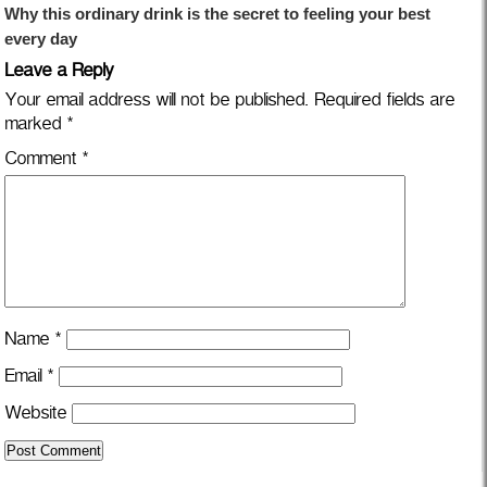
Leave a Reply
Your email address will not be published.
Required fields are
marked
*
Comment
*
Name
*
Email
*
Website