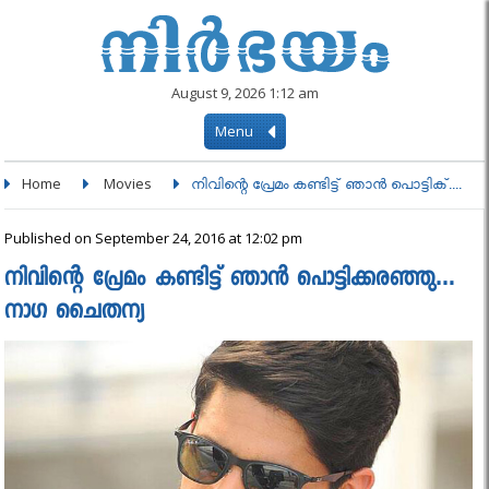
August 9, 2026 1:12 am
Menu
Home
Movies
നിവിന്റെ പ്രേമം കണ്ടിട്ട് ഞാന്‍ പൊട്ടിക്....
Published on September 24, 2016 at 12:02 pm
നിവിന്റെ പ്രേമം കണ്ടിട്ട് ഞാന്‍ പൊട്ടിക്കരഞ്ഞു…
നാഗ ചൈതന്യ