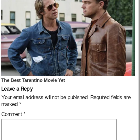
Leave a Reply
Your email address will not be published.
Required fields are
marked
*
Comment
*