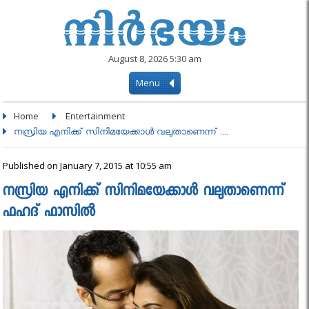
August 8, 2026 5:30 am
Menu
Home
Entertainment
നസ്രിയ എനിക്ക് സിനിമയേക്കാൾ വലുതാണെന്ന് ....
Published on January 7, 2015 at 10:55 am
നസ്രിയ എനിക്ക് സിനിമയേക്കാൾ വലുതാണെന്ന്
ഫഹദ് ഫാസിൽ