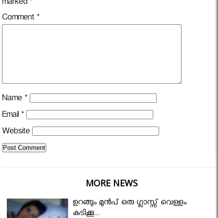
marked
*
Comment
*
Name
*
Email
*
Website
MORE NEWS
ഉറങ്ങും മുന്‍പ് ഒരു ഗ്ലാസ്സ് വെള്ളം
കുടിക്കൂ...