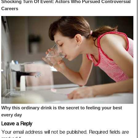
Leave a Reply
Your email address will not be published.
Required fields are