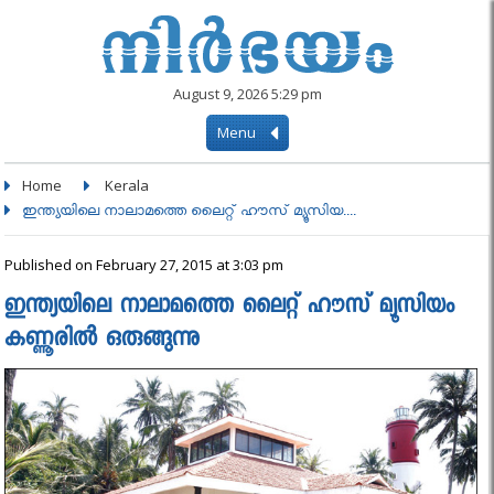
August 9, 2026 5:29 pm
Menu
Home
Kerala
ഇന്ത്യയിലെ നാലാമത്തെ ലൈറ്റ് ഹൗസ് മ്യൂസിയ....
Published on February 27, 2015 at 3:03 pm
ഇന്ത്യയിലെ നാലാമത്തെ ലൈറ്റ് ഹൗസ് മ്യൂസിയം
കണ്ണൂരില്‍ ഒരുങ്ങുന്നു