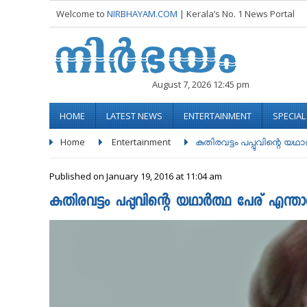
Welcome to
NIRBHAYAM.COM
| Kerala’s No. 1 News Portal
August 7, 2026 12:45 pm
HOME
LATEST NEWS
ENTERTAINMENT
SPECIA
Home
Entertainment
കുതിരവട്ടം പപ്പുവിന്റെ യഥാ
Published on January 19, 2016 at 11:04 am
കുതിരവട്ടം പപ്പുവിന്റെ യഥാര്‍ത്ഥ പേര് എന