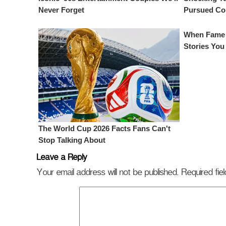
Leave a Reply
Your email address will not be published.
Required fi