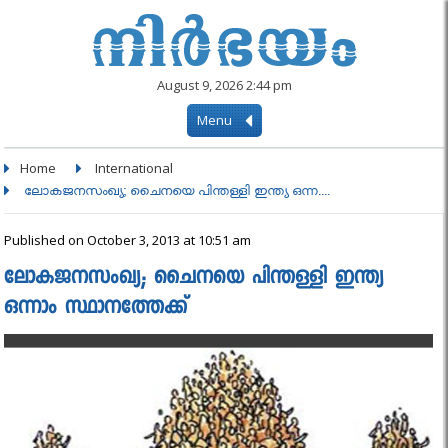
August 9, 2026 2:44 pm
Menu
Home
International
ലോകജനസംഖ്യ; ചൈനയെ പിന്തള്ളി ഇന്ത്യ ഒന്ന....
Published on October 3, 2013 at 10:51 am
ലോകജനസംഖ്യ; ചൈനയെ പിന്തള്ളി ഇന്ത്യ
ഒന്നാം സ്ഥാനത്തേക്ക്