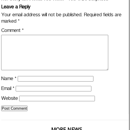
Leave a Reply
Your email address will not be published.
Required fields are
marked
*
Comment
*
Name
*
Email
*
Website
MORE NEWS