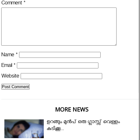
Comment
*
Name
*
Email
*
Website
MORE NEWS
ഉറങ്ങും മുന്‍പ് ഒരു ഗ്ലാസ്സ് വെള്ളം
കുടിക്കൂ...