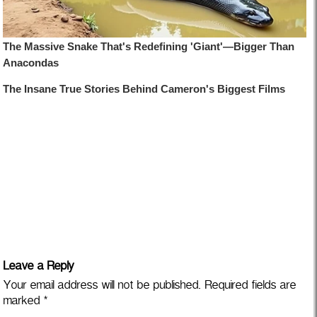
Leave a Reply
Your email address will not be published.
Required fields are
marked
*