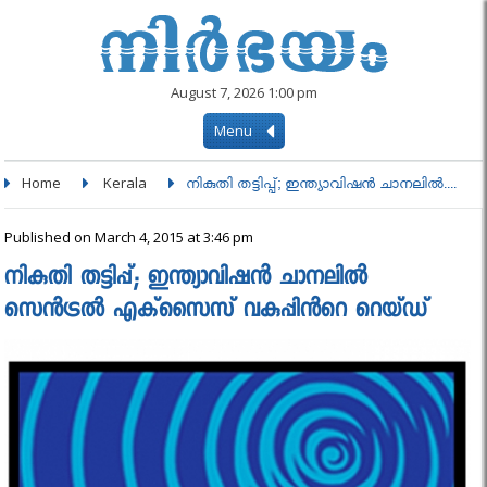
August 7, 2026 1:00 pm
Menu
Home
Kerala
നികുതി തട്ടിപ്പ്; ഇന്ത്യാവിഷന്‍ ചാനലില്‍....
Published on March 4, 2015 at 3:46 pm
നികുതി തട്ടിപ്പ്; ഇന്ത്യാവിഷന്‍ ചാനലില്‍
സെന്‍ട്രല്‍ എക്‌സൈസ് വകുപ്പിൻറെ റെയ്ഡ്