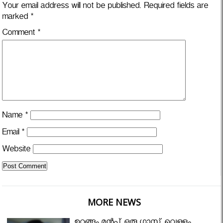
Your email address will not be published.
Required fields are
marked
*
Comment
*
Name
*
Email
*
Website
MORE NEWS