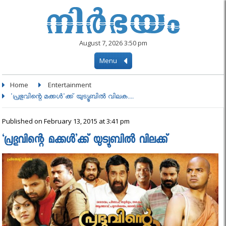
August 7, 2026 3:50 pm
Menu
Home
Entertainment
'പ്രഭുവിന്റെ മക്കൾ'ക്ക് യുട്യൂബിൽ വിലക....
Published on February 13, 2015 at 3:41 pm
‘പ്രഭുവിന്റെ മക്കൾ’ക്ക് യുട്യൂബിൽ വിലക്ക്‌