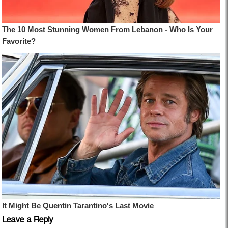
Leave a Reply