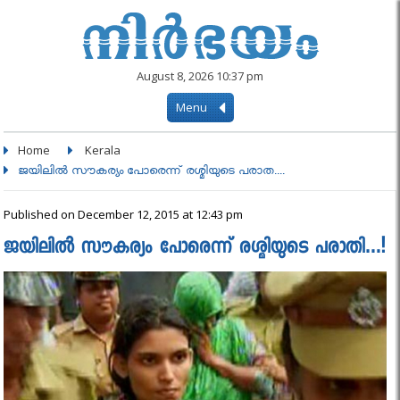
August 8, 2026 10:37 pm
Menu
Home
Kerala
ജയിലില്‍ സൗകര്യം പോരെന്ന് രശ്മിയുടെ പരാത....
Published on December 12, 2015 at 12:43 pm
ജയിലില്‍ സൗകര്യം പോരെന്ന് രശ്മിയുടെ പരാതി…!