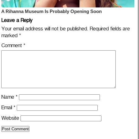
Leave a Reply
Your email address will not be published.
Required fields are
marked
*
Comment
*
Name
*
Email
*
Website